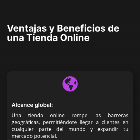
Ventajas y Beneficios de
una Tienda Online

Alcance global:
Una tienda online rompe las barreras
geográficas, permitiéndote llegar a clientes en
cualquier parte del mundo y expandir tu
mercado potencial.