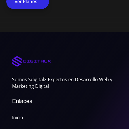
Ver Planes
Somos SdigitalX Expertos en Desarrollo Web y
Marketing Digital
Enlaces
Inicio