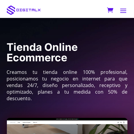
Tienda Online
Ecommerce
Creamos tu tienda online 100% profesional,
posicionamos tu negocio en internet para que
vendas 24/7, diseño personalizado, receptivo y
optimizado, planes a tu medida con 50% de
descuento.