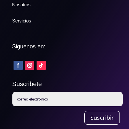
Nosotros
Servicios
Siguenos en:
Suscribete
Suscribir