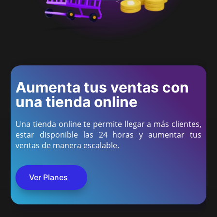
Aumenta tus ventas con
una tienda online
Una tienda online te permite llegar a más clientes,
estar disponible las 24 horas y aumentar tus
ventas de manera escalable.
Ver Planes