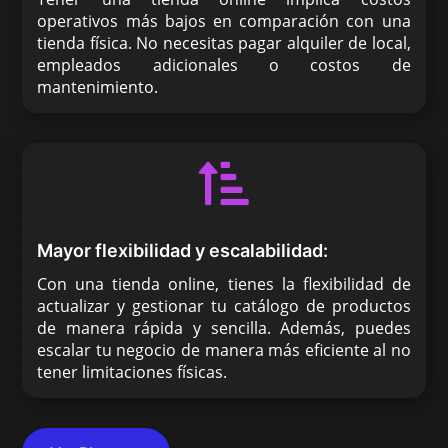
operativos más bajos en comparación con una
tienda física. No necesitas pagar alquiler de local,
empleados adicionales o costos de
mantenimiento.

Mayor flexibilidad y escalabilidad:
Con una tienda online, tienes la flexibilidad de
actualizar y gestionar tu catálogo de productos
de manera rápida y sencilla. Además, puedes
escalar tu negocio de manera más eficiente al no
tener limitaciones físicas.