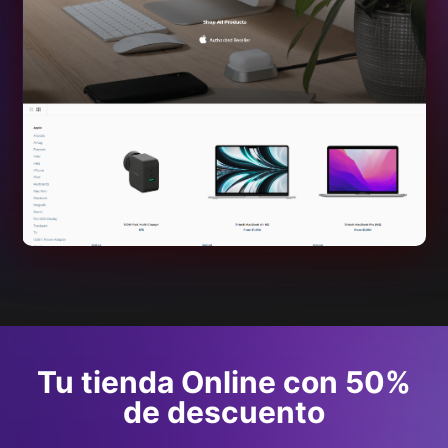
Tu tienda Online con 50%
de descuento