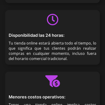

Disponibilidad las 24 horas:
Tu tienda online estará abierta todo el tiempo, lo
que significa que tus clientes podrán realizar
compras en cualquier momento, incluso fuera
del horario comercial tradicional.

Menores costos operativos:
Tener una tienda online implica costos