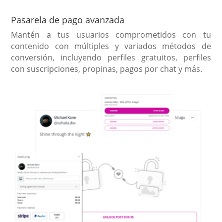
Pasarela de pago avanzada
Mantén a tus usuarios comprometidos con tu
contenido con múltiples y variados métodos de
conversión, incluyendo perfiles gratuitos, perfiles
con suscripciones, propinas, pagos por chat y más.