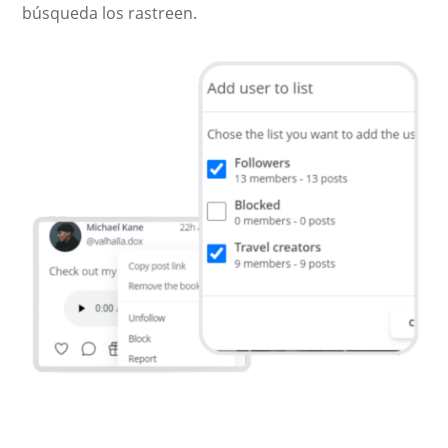
búsqueda los rastreen.