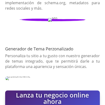
implementación de schema.org, metadatos para
redes sociales y más.
Generador de Tema Perzonalizado
Personaliza tu sitio a tu gusto con nuestro generador
de temas integrado, que te permitirá darle a tu
plataforma una apariencia y sensación únicas.
Lanza tu negocio online
ahora