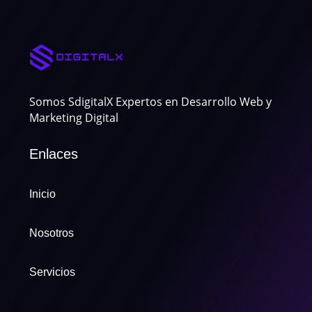
Somos SdigitalX Expertos en Desarrollo Web y
Marketing Digital
Enlaces
Inicio
Nosotros
Servicios