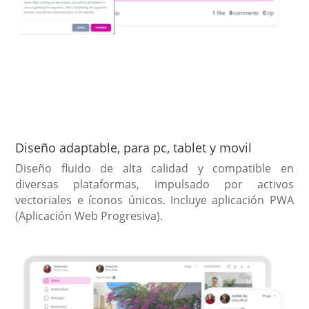
Diseño adaptable, para pc, tablet y movil
Diseño fluido de alta calidad y compatible en
diversas plataformas, impulsado por activos
vectoriales e íconos únicos. Incluye aplicación PWA
(Aplicación Web Progresiva).