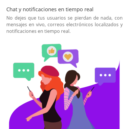
Chat y notificaciones en tiempo real
No dejes que tus usuarios se pierdan de nada, con
mensajes en vivo, correos electrónicos localizados y
notificaciones en tiempo real.