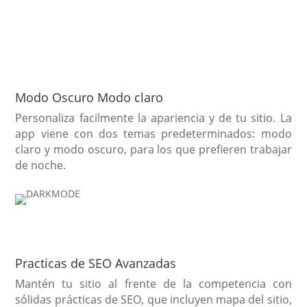
Modo Oscuro Modo claro
Personaliza facilmente la apariencia y de tu sitio. La
app viene con dos temas predeterminados: modo
claro y modo oscuro, para los que prefieren trabajar
de noche.
Practicas de SEO Avanzadas
Mantén tu sitio al frente de la competencia con
sólidas prácticas de SEO, que incluyen mapa del sitio,