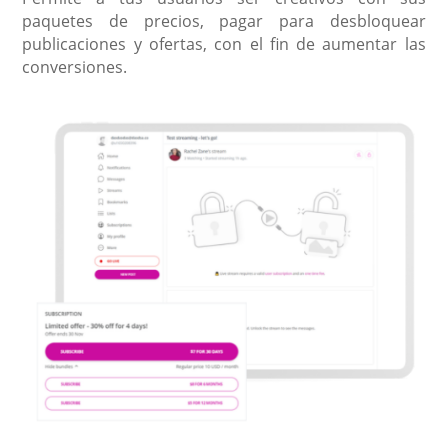
paquetes de precios, pagar para desbloquear
publicaciones y ofertas, con el fin de aumentar las
conversiones.