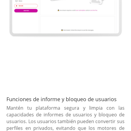
Funciones de informe y bloqueo de usuarios
Mantén tu plataforma segura y limpia con las
capacidades de informes de usuarios y bloqueo de
usuarios. Los usuarios también pueden convertir sus
perfiles en privados, evitando que los motores de