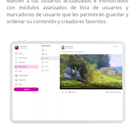
Mantén a tus usuarios actualizados e involucrados
con módulos avanzados de lista de usuarios y
marcadores de usuario que les permitirán guardar y
ordenar su contenido y creadores favoritos.