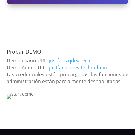
Probar DEMO
Demo usario URL:
justfans.qdev.tech
Demo Admin URL:
justfans.qdev.tech/admin
Las credenciales están precargadas: las funciones de
administración están parcialmente deshabilitadas