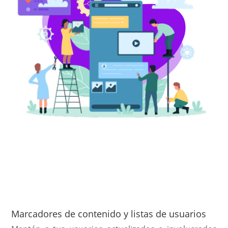
Marcadores de contenido y listas de usuarios