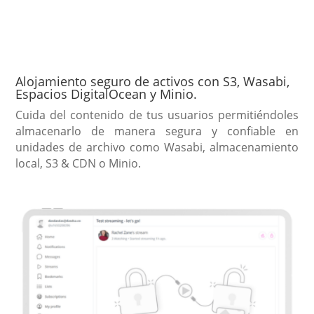
Alojamiento seguro de activos con S3, Wasabi,
Espacios DigitalOcean y Minio.
Cuida del contenido de tus usuarios permitiéndoles
almacenarlo de manera segura y confiable en
unidades de archivo como Wasabi, almacenamiento
local, S3 & CDN o Minio.