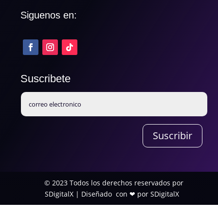
Siguenos en:
Suscribete
Suscribir
© 2023 Todos los derechos reservados por
SDigitalX |
Diseñado
con ❤
por SDigitalX