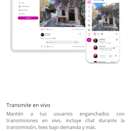
Transmite en vivo
Mantén a tus usuarios enganchados con
transmisiones en vivo, incluye chat durante la
transnmisión, lives bajo demanda y más.