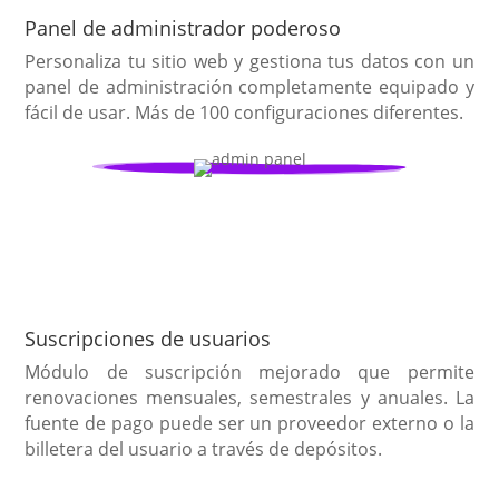
Panel de administrador poderoso
Personaliza tu sitio web y gestiona tus datos con un
panel de administración completamente equipado y
fácil de usar. Más de 100 configuraciones diferentes.
Suscripciones de usuarios
Módulo de suscripción mejorado que permite
renovaciones mensuales, semestrales y anuales. La
fuente de pago puede ser un proveedor externo o la
billetera del usuario a través de depósitos.