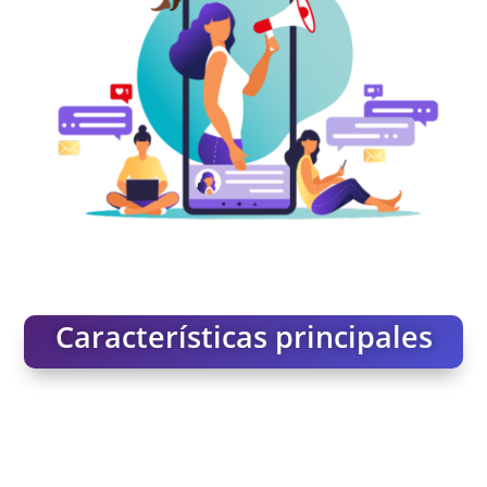
Características principales