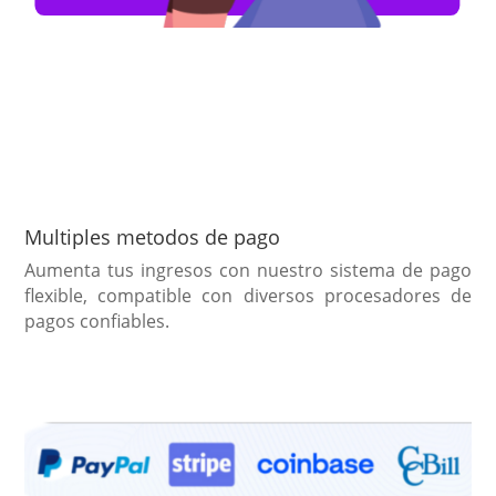
Multiples metodos de pago
Aumenta tus ingresos con nuestro sistema de pago
flexible,
compatible con diversos procesadores de
pagos confiables.