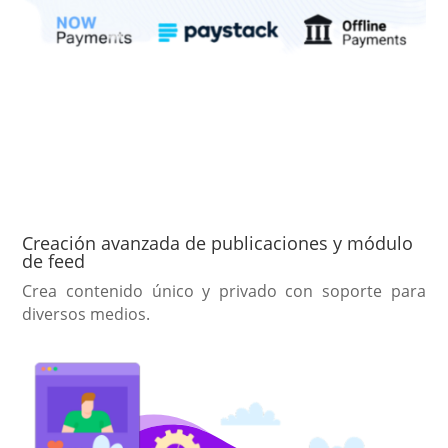
Creación avanzada de publicaciones y módulo
de feed
Crea contenido único y privado con soporte para
diversos medios.