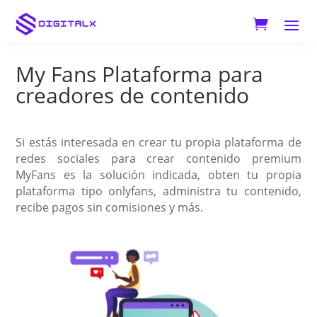
My Fans Plataforma para
creadores de contenido
Si estás interesada en crear tu propia plataforma de
redes sociales para crear contenido premium
MyFans es la solución indicada, obten tu propia
plataforma tipo onlyfans, administra tu contenido,
recibe pagos sin comisiones y más.