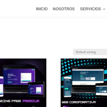
INICIO
NOSOTROS
SERVICIOS