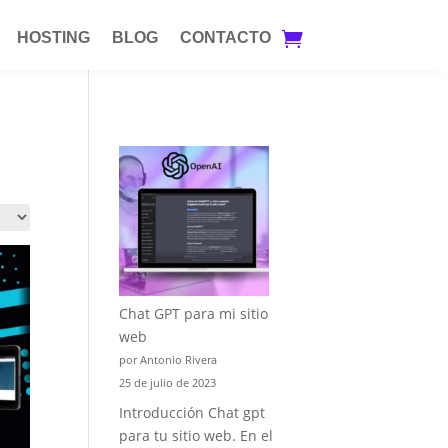
HOSTING
BLOG
CONTACTO
Chat GPT para mi sitio
web
por Antonio Rivera
25 de julio de 2023
Introducción Chat gpt
para tu sitio web. En el