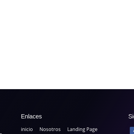
Enlaces
S
inicio
Nosotros
Landing Page